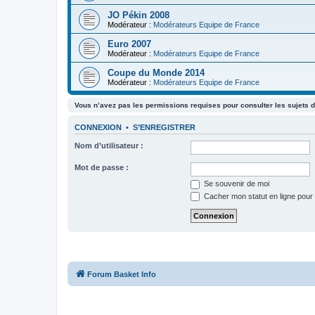
JO Pékin 2008
Modérateur :
Modérateurs Equipe de France
Euro 2007
Modérateur :
Modérateurs Equipe de France
Coupe du Monde 2014
Modérateur :
Modérateurs Equipe de France
Vous n’avez pas les permissions requises pour consulter les sujets d
CONNEXION
•
S’ENREGISTRER
Nom d’utilisateur :
Mot de passe :
Se souvenir de moi
Cacher mon statut en ligne pour 
Forum Basket Info