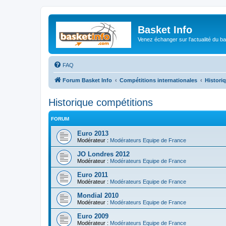
Basket Info
Venez échanger sur l'actualité du b
FAQ
Forum Basket Info
Compétitions internationales
Histori
Historique compétitions
FORUM
Euro 2013
Modérateur :
Modérateurs Equipe de France
JO Londres 2012
Modérateur :
Modérateurs Equipe de France
Euro 2011
Modérateur :
Modérateurs Equipe de France
Mondial 2010
Modérateur :
Modérateurs Equipe de France
Euro 2009
Modérateur :
Modérateurs Equipe de France