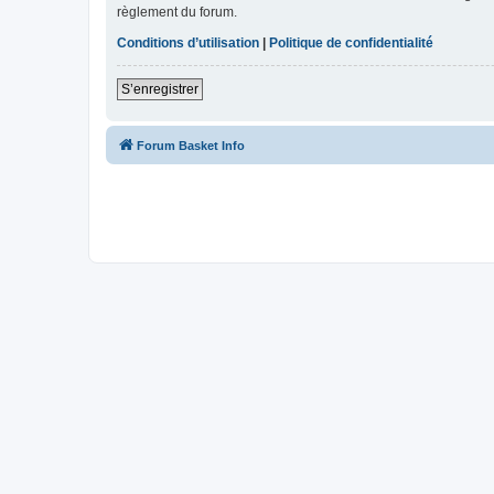
règlement du forum.
Conditions d’utilisation
|
Politique de confidentialité
S’enregistrer
Forum Basket Info