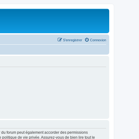
S’enregistrer
Connexion
ur du forum peut également accorder des permissions
politique de vie privée. Assurez-vous de bien lire tout le