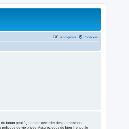
S’enregistrer
Connexion
ur du forum peut également accorder des permissions
politique de vie privée. Assurez-vous de bien lire tout le