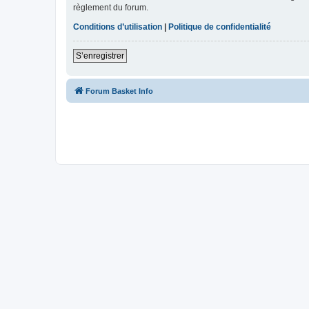
règlement du forum.
Conditions d’utilisation
|
Politique de confidentialité
S’enregistrer
Forum Basket Info